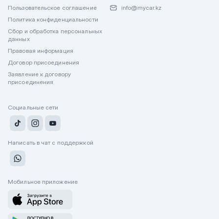
Пользовательское соглашение
info@mycar.kz
Политика конфиденциальности
Сбор и обработка персональных
данных
Правовая информация
Договор присоединения
Заявление к договору
присоединения
Социальные сети
Написать в чат с поддержкой
Мобильное приложение