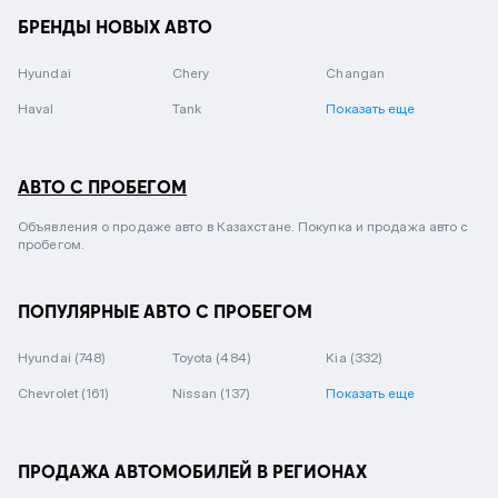
БРЕНДЫ НОВЫХ АВТО
Hyundai
Chery
Changan
Haval
Tank
Показать еще
АВТО С ПРОБЕГОМ
Объявления о продаже авто в Казахстане. Покупка и продажа авто с
пробегом.
ПОПУЛЯРНЫЕ АВТО С ПРОБЕГОМ
Hyundai
(748)
Toyota
(484)
Kia
(332)
Chevrolet
(161)
Nissan
(137)
Показать еще
ПРОДАЖА АВТОМОБИЛЕЙ В РЕГИОНАХ