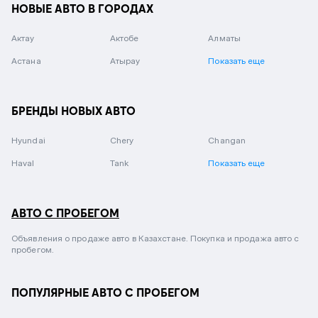
НОВЫЕ АВТО В ГОРОДАХ
Актау
Актобе
Алматы
Астана
Атырау
Показать еще
БРЕНДЫ НОВЫХ АВТО
Hyundai
Chery
Changan
Haval
Tank
Показать еще
АВТО С ПРОБЕГОМ
Объявления о продаже авто в Казахстане. Покупка и продажа авто с
пробегом.
ПОПУЛЯРНЫЕ АВТО С ПРОБЕГОМ