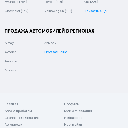
Hyundai
(754)
Toyota
(501)
Kia
(330)
Chevrolet
(162)
Volkswagen
(137)
Показать еще
ПРОДАЖА АВТОМОБИЛЕЙ В РЕГИОНАХ
Актау
Атырау
Актобе
Показать еще
Алматы
Астана
Главная
Профиль
Авто с пробегом
Мои объявления
Создать объявление
Избранное
Автокредит
Настройки