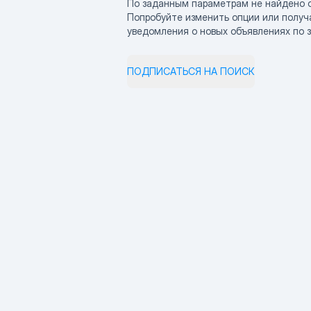
По заданным параметрам не найдено 
Попробуйте изменить опции или получ
уведомления о новых объявлениях по 
ПОДПИСАТЬСЯ НА ПОИСК