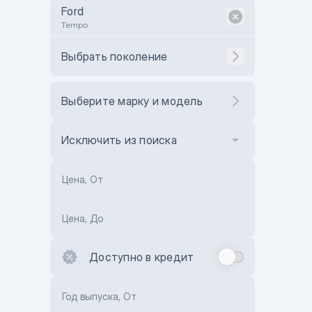
Ford
Tempo
Выбрать поколение
Выберите марку и модель
Исключить из поиска
Цена, От
Цена, До
Доступно в кредит
Год выпуска, От