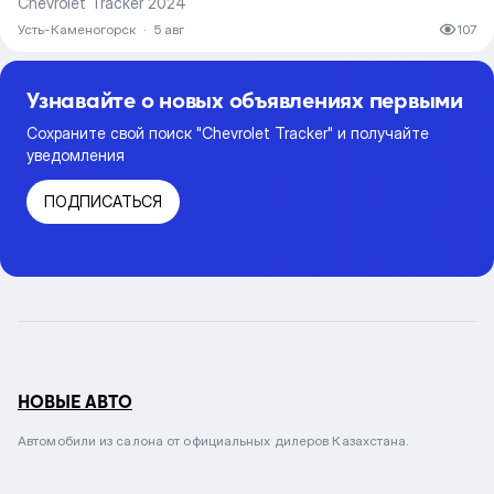
Chevrolet Tracker 2024
Усть-Каменогорск
·
5 авг
107
Узнавайте о новых объявлениях первыми
Сохраните свой поиск "Chevrolet Tracker" и получайте
уведомления
ПОДПИСАТЬСЯ
НОВЫЕ АВТО
Автомобили из салона от официальных дилеров Казахстана.