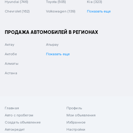
Hyundai
(746)
Toyota
(505)
Kia
(323)
Chevrolet
(162)
Volkswagen
(139)
Показать еще
ПРОДАЖА АВТОМОБИЛЕЙ В РЕГИОНАХ
Актау
Атырау
Актобе
Показать еще
Алматы
Астана
Главная
Профиль
Авто с пробегом
Мои объявления
Создать объявление
Избранное
Автокредит
Настройки