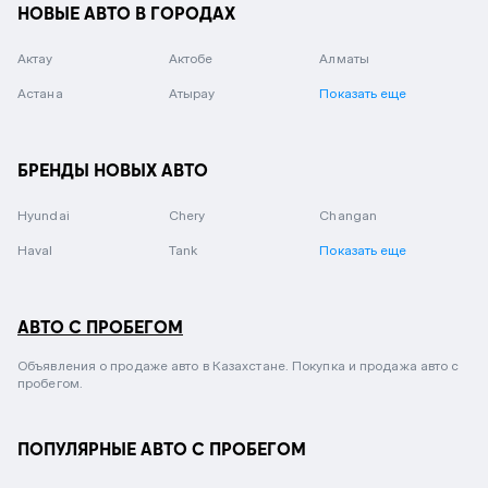
НОВЫЕ АВТО В ГОРОДАХ
Актау
Актобе
Алматы
Астана
Атырау
Показать еще
БРЕНДЫ НОВЫХ АВТО
Hyundai
Chery
Changan
Haval
Tank
Показать еще
АВТО С ПРОБЕГОМ
Объявления о продаже авто в Казахстане. Покупка и продажа авто с
пробегом.
ПОПУЛЯРНЫЕ АВТО С ПРОБЕГОМ