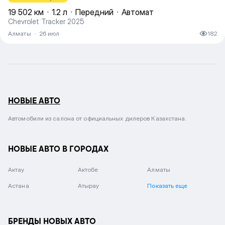
19 502 км
·
1.2 л
·
Передний
·
Автомат
Chevrolet Tracker 2025
Алматы
·
26 июл
182
НОВЫЕ АВТО
Автомобили из салона от официальных дилеров Казахстана.
НОВЫЕ АВТО В ГОРОДАХ
Актау
Актобе
Алматы
Астана
Атырау
Показать еще
БРЕНДЫ НОВЫХ АВТО