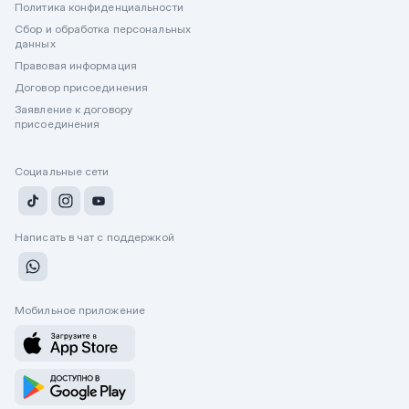
Политика конфиденциальности
Сбор и обработка персональных
данных
Правовая информация
Договор присоединения
Заявление к договору
присоединения
Социальные сети
Написать в чат с поддержкой
Мобильное приложение