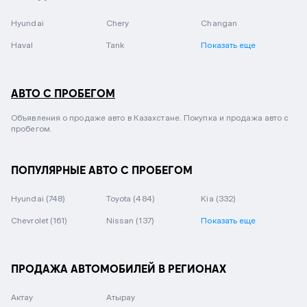
Hyundai
Chery
Changan
Haval
Tank
Показать еще
АВТО С ПРОБЕГОМ
Объявления о продаже авто в Казахстане. Покупка и продажа авто с
пробегом.
ПОПУЛЯРНЫЕ АВТО С ПРОБЕГОМ
Hyundai
(748)
Toyota
(484)
Kia
(332)
Chevrolet
(161)
Nissan
(137)
Показать еще
ПРОДАЖА АВТОМОБИЛЕЙ В РЕГИОНАХ
Актау
Атырау