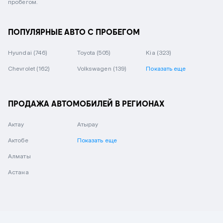
пробегом.
ПОПУЛЯРНЫЕ АВТО С ПРОБЕГОМ
Hyundai
(746)
Toyota
(505)
Kia
(323)
Chevrolet
(162)
Volkswagen
(139)
Показать еще
ПРОДАЖА АВТОМОБИЛЕЙ В РЕГИОНАХ
Актау
Атырау
Актобе
Показать еще
Алматы
Астана