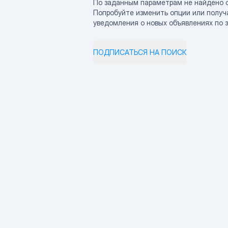
По заданным параметрам не найдено 
Попробуйте изменить опции или получ
уведомления о новых объявлениях по 
ПОДПИСАТЬСЯ НА ПОИСК