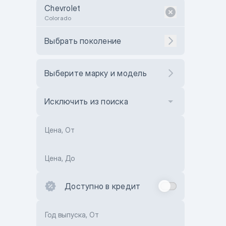
Chevrolet
Colorado
Выбрать поколение
Выберите марку и модель
Исключить из поиска
Цена, От
Цена, До
Доступно в кредит
Год выпуска, От