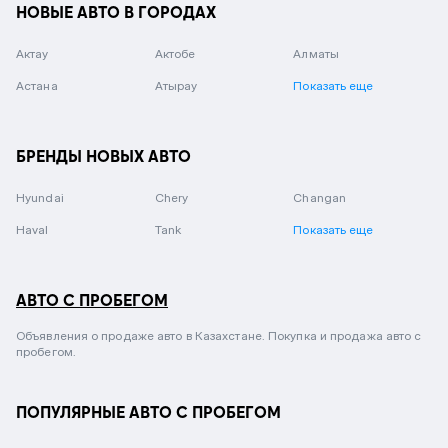
НОВЫЕ АВТО В ГОРОДАХ
Актау
Актобе
Алматы
Астана
Атырау
Показать еще
БРЕНДЫ НОВЫХ АВТО
Hyundai
Chery
Changan
Haval
Tank
Показать еще
АВТО С ПРОБЕГОМ
Объявления о продаже авто в Казахстане. Покупка и продажа авто с
пробегом.
ПОПУЛЯРНЫЕ АВТО С ПРОБЕГОМ