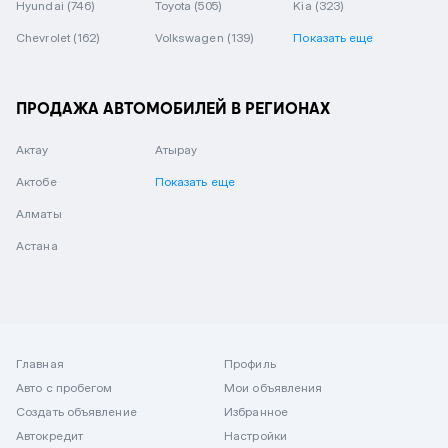
Hyundai
(746)
Toyota
(505)
Kia
(323)
Chevrolet
(162)
Volkswagen
(139)
Показать еще
ПРОДАЖА АВТОМОБИЛЕЙ В РЕГИОНАХ
Актау
Атырау
Актобе
Показать еще
Алматы
Астана
Главная
Профиль
Авто с пробегом
Мои объявления
Создать объявление
Избранное
Автокредит
Настройки