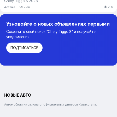
Chery Tiggo 8 2023
Астана
·
29 июл
235
Узнавайте о новых объявлениях первыми
Сохраните свой поиск "Chery Tiggo 8" и получайте
уведомления
ПОДПИСАТЬСЯ
НОВЫЕ АВТО
Автомобили из салона от официальных дилеров Казахстана.