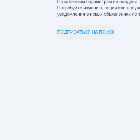
По заданным параметрам не найдено 
Попробуйте изменить опции или получ
уведомления о новых объявлениях по 
ПОДПИСАТЬСЯ НА ПОИСК