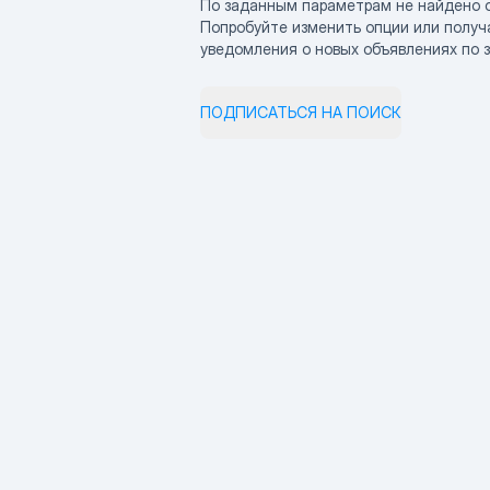
По заданным параметрам не найдено 
Попробуйте изменить опции или получ
уведомления о новых объявлениях по 
ПОДПИСАТЬСЯ НА ПОИСК