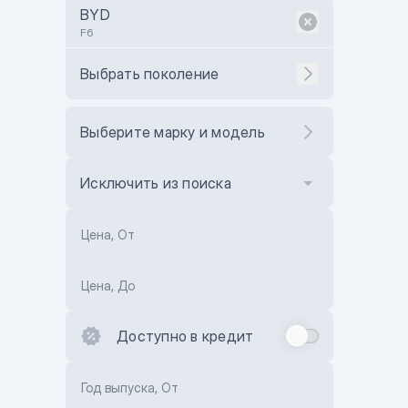
BYD
F6
Выбрать поколение
Выберите марку и модель
Исключить из поиска
Цена, От
Цена, До
Доступно в кредит
Год выпуска, От