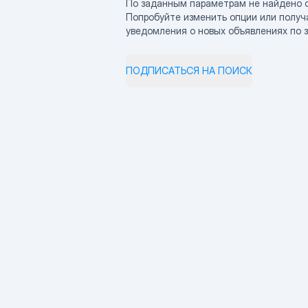
По заданным параметрам не найдено 
Попробуйте изменить опции или получ
уведомления о новых объявлениях по 
ПОДПИСАТЬСЯ НА ПОИСК