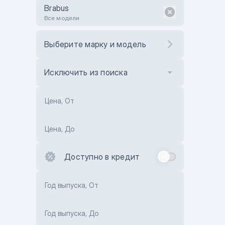
Brabus
Все модели
Выберите марку и модель
Исключить из поиска
Цена, От
Цена, До
Доступно в кредит
Год выпуска, От
Год выпуска, До