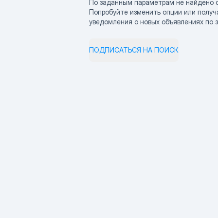
По заданным параметрам не найдено 
Попробуйте изменить опции или получ
уведомления о новых объявлениях по 
ПОДПИСАТЬСЯ НА ПОИСК