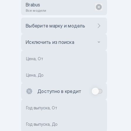
Brabus
Все модели
Выберите марку и модель
Исключить из поиска
Цена, От
Цена, До
Доступно в кредит
Год выпуска, От
Год выпуска, До