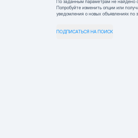
По заданным параметрам не найдено 
Попробуйте изменить опции или получ
уведомления о новых объявлениях по 
ПОДПИСАТЬСЯ НА ПОИСК