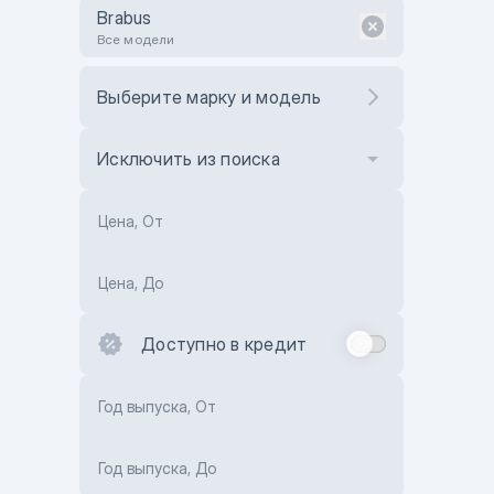
Brabus
Все модели
Выберите марку и модель
Исключить из поиска
Цена, От
Цена, До
Доступно в кредит
Год выпуска, От
Год выпуска, До