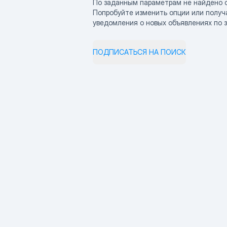
По заданным параметрам не найдено 
Попробуйте изменить опции или получ
уведомления о новых объявлениях по 
ПОДПИСАТЬСЯ НА ПОИСК