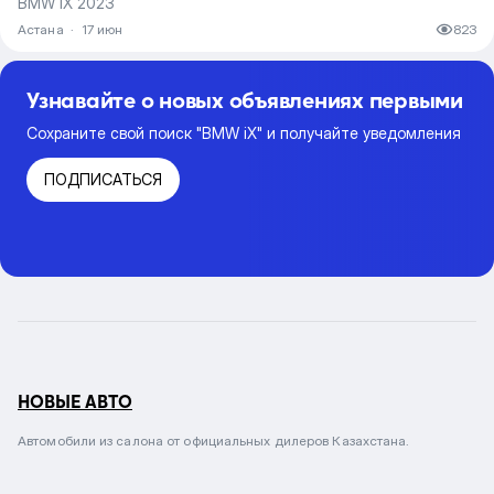
BMW iX 2023
Астана
·
17 июн
823
Узнавайте о новых объявлениях первыми
Сохраните свой поиск "BMW iX" и получайте уведомления
ПОДПИСАТЬСЯ
НОВЫЕ АВТО
Автомобили из салона от официальных дилеров Казахстана.