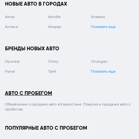
НОВЫЕ АВТО В ГОРОДАХ
Актау
Актобе
Алматы
Астана
Атырау
Показать еще
БРЕНДЫ НОВЫХ АВТО
Hyundai
Chery
Changan
Haval
Tank
Показать еще
АВТО С ПРОБЕГОМ
Объявления о продаже авто в Казахстане. Покупка и продажа авто с
пробегом.
ПОПУЛЯРНЫЕ АВТО С ПРОБЕГОМ