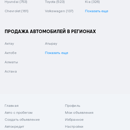
Hyundai
(753)
Toyota
(523)
Kia
(326)
Chevrolet
(161)
Volkswagen
(137)
Показать еще
ПРОДАЖА АВТОМОБИЛЕЙ В РЕГИОНАХ
Актау
Атырау
Актобе
Показать еще
Алматы
Астана
Главная
Профиль
Авто с пробегом
Мои объявления
Создать объявление
Избранное
Автокредит
Настройки