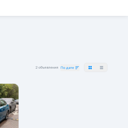
2 объявления
По дате