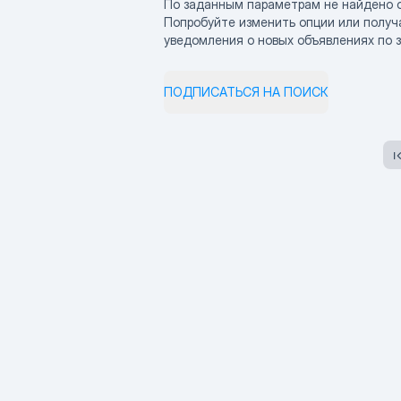
По заданным параметрам не найдено 
Попробуйте изменить опции или получ
уведомления о новых объявлениях по 
ПОДПИСАТЬСЯ НА ПОИСК