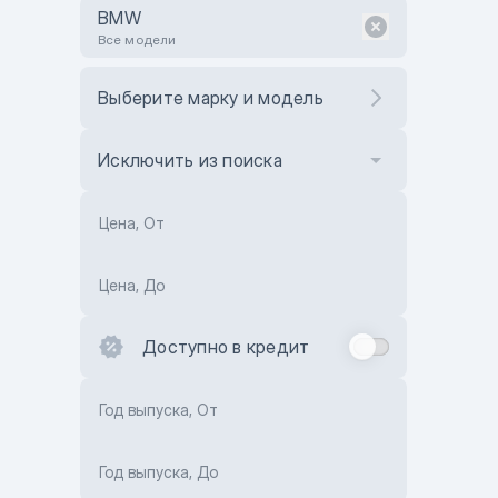
BMW
Все модели
Выберите марку и модель
Исключить из поиска
Цена, От
Цена, До
Доступно в кредит
Год выпуска, От
Год выпуска, До