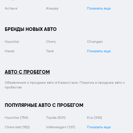
Астана
Атырау
Показать еще
БРЕНДЫ НОВЫХ АВТО
Hyundai
Chery
Changan
Haval
Tank
Показать еще
АВТО С ПРОБЕГОМ
Объявления о продаже авто в Казахстане. Покупка и продажа авто с
пробегом.
ПОПУЛЯРНЫЕ АВТО С ПРОБЕГОМ
Hyundai
(754)
Toyota
(501)
Kia
(330)
Chevrolet
(162)
Volkswagen
(137)
Показать еще