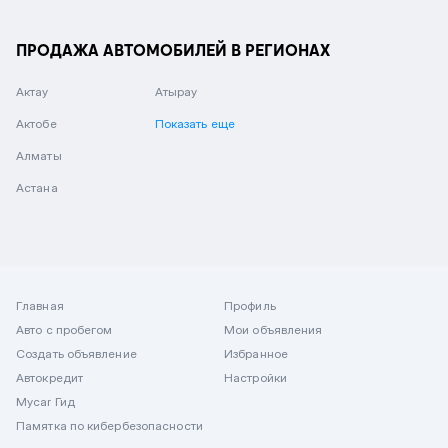
ПРОДАЖА АВТОМОБИЛЕЙ В РЕГИОНАХ
Актау
Атырау
Актобе
Показать еще
Алматы
Астана
Главная
Профиль
Авто с пробегом
Мои объявления
Создать объявление
Избранное
Автокредит
Настройки
Mycar Гид
Памятка по кибербезопасности