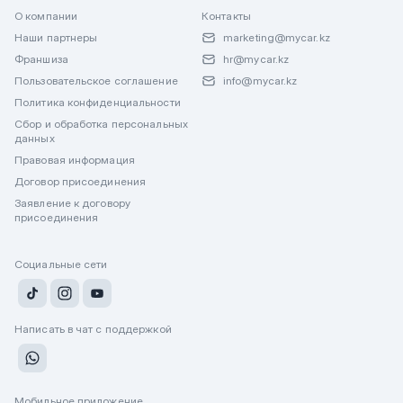
О компании
Контакты
Наши партнеры
marketing@mycar.kz
Франшиза
hr@mycar.kz
Пользовательское соглашение
info@mycar.kz
Политика конфиденциальности
Сбор и обработка персональных
данных
Правовая информация
Договор присоединения
Заявление к договору
присоединения
Социальные сети
Написать в чат с поддержкой
Мобильное приложение