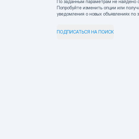
По заданным параметрам не найдено 
Попробуйте изменить опции или получ
уведомления о новых объявлениях по 
ПОДПИСАТЬСЯ НА ПОИСК