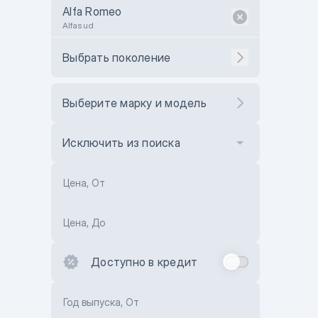
Alfa Romeo
Alfasud
Выбрать поколение
Выберите марку и модель
Исключить из поиска
Цена, От
Цена, До
Доступно в кредит
Год выпуска, От