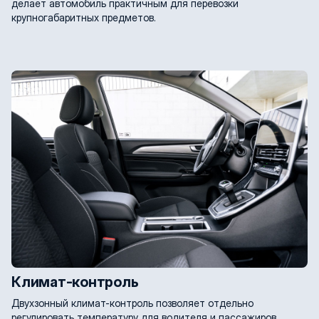
делает автомобиль практичным для перевозки
крупногабаритных предметов.
Климат-контроль
Двухзонный климат-контроль позволяет отдельно
регулировать температуру для водителя и пассажиров,