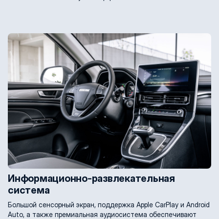
Информационно-развлекательная
система
Большой сенсорный экран, поддержка Apple CarPlay и Android
Auto, а также премиальная аудиосистема обеспечивают