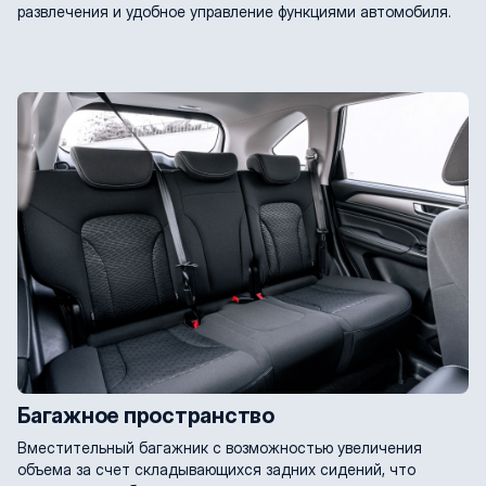
развлечения и удобное управление функциями автомобиля.
Багажное пространство
Вместительный багажник с возможностью увеличения
объема за счет складывающихся задних сидений, что