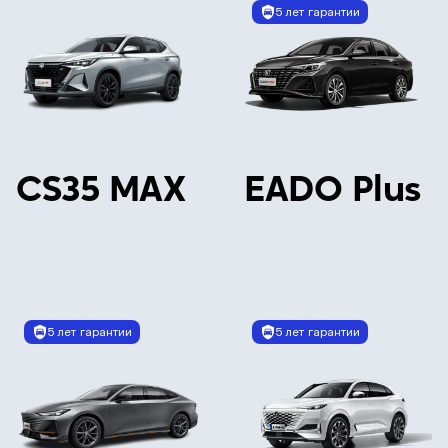
5 лет гарантии
CS35 MAX
EADO Plus
5 лет гарантии
5 лет гарантии