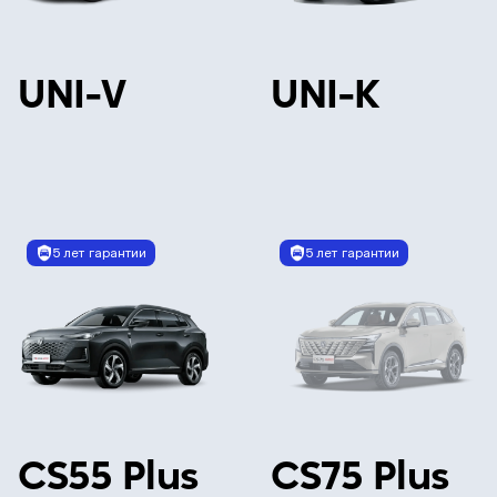
UNI-V
UNI-K
5 лет гарантии
5 лет гарантии
CS55 Plus
CS75 Plus