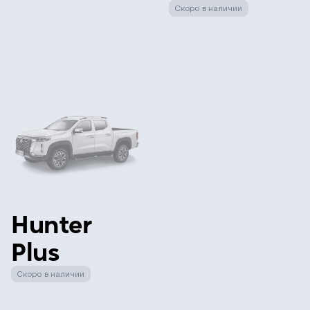
Скоро в наличии
Hunter
Plus
Скоро в наличии