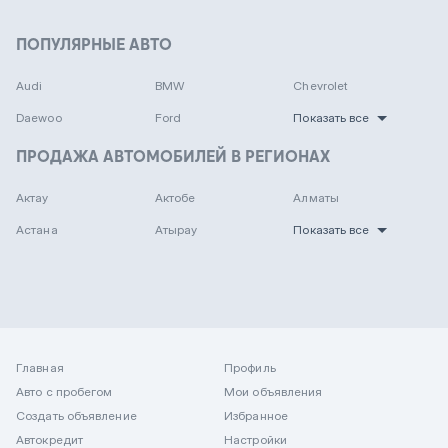
ПОПУЛЯРНЫЕ АВТО
Audi
BMW
Chevrolet
Daewoo
Ford
Показать все
ПРОДАЖА АВТОМОБИЛЕЙ В РЕГИОНАХ
Актау
Актобе
Алматы
Астана
Атырау
Показать все
Главная
Профиль
Авто с пробегом
Мои объявления
Создать объявление
Избранное
Автокредит
Настройки