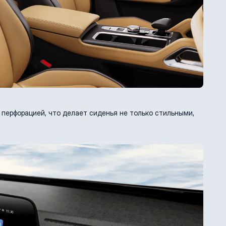
 перфорацией, что делает сиденья не только стильными,