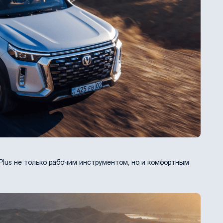
Plus не только рабочим инструментом, но и комфортным