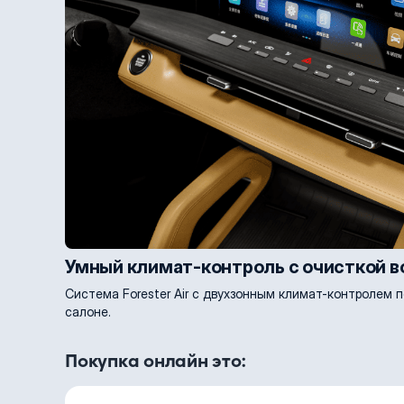
Умный климат-контроль с очисткой в
Система Forester Air с двухзонным климат-контролем
салоне.
Покупка онлайн это: