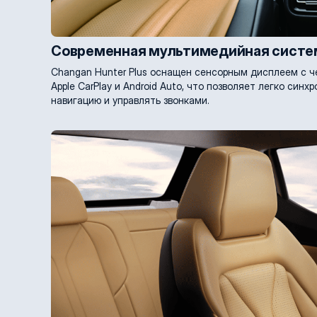
Современная мультимедийная систе
Changan Hunter Plus оснащен сенсорным дисплеем с ч
Apple CarPlay и Android Auto, что позволяет легко син
навигацию и управлять звонками.