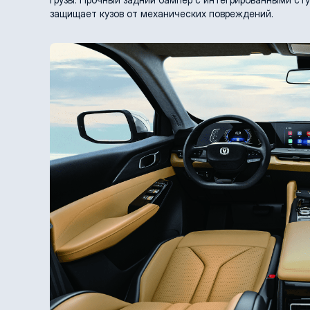
защищает кузов от механических повреждений.