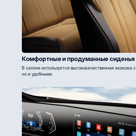
Комфортные и продуманные сиденья
В салоне используется высококачественная экокожа с
но и удобными.