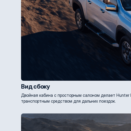
Вид сбоку
Двойная кабина с просторным салоном делает Hunter 
транспортным средством для дальних поездок.