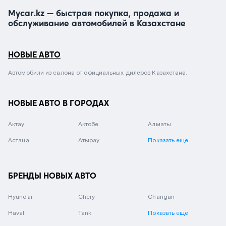
Mycar.kz — быстрая покупка, продажа и
обслуживание автомобилей в Казахстане
НОВЫЕ АВТО
Автомобили из салона от официальных дилеров Казахстана.
НОВЫЕ АВТО В ГОРОДАХ
Актау
Актобе
Алматы
Астана
Атырау
Показать еще
БРЕНДЫ НОВЫХ АВТО
Hyundai
Chery
Changan
Haval
Tank
Показать еще