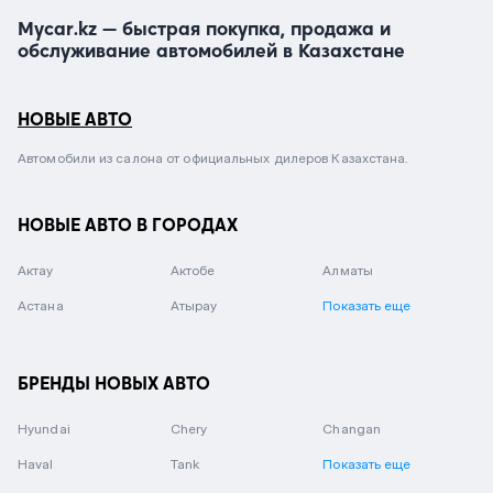
Mycar.kz — быстрая покупка, продажа и
обслуживание автомобилей в Казахстане
НОВЫЕ АВТО
Автомобили из салона от официальных дилеров Казахстана.
НОВЫЕ АВТО В ГОРОДАХ
Актау
Актобе
Алматы
Астана
Атырау
Показать еще
БРЕНДЫ НОВЫХ АВТО
Hyundai
Chery
Changan
Haval
Tank
Показать еще