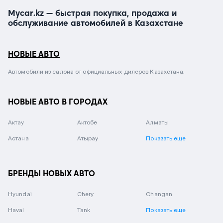
Mycar.kz — быстрая покупка, продажа и
обслуживание автомобилей в Казахстане
НОВЫЕ АВТО
Автомобили из салона от официальных дилеров Казахстана.
НОВЫЕ АВТО В ГОРОДАХ
Актау
Актобе
Алматы
Астана
Атырау
Показать еще
БРЕНДЫ НОВЫХ АВТО
Hyundai
Chery
Changan
Haval
Tank
Показать еще