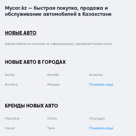
Mycar.kz — быстрая покупка, продажа и
обслуживание автомобилей в Казахстане
НОВЫЕ АВТО
Автомобили из салона от официальных дилеров Казахстана.
НОВЫЕ АВТО В ГОРОДАХ
Актау
Актобе
Алматы
Астана
Атырау
Показать еще
БРЕНДЫ НОВЫХ АВТО
Hyundai
Chery
Changan
Haval
Tank
Показать еще