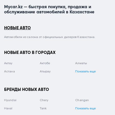
Mycar.kz — быстрая покупка, продажа и
обслуживание автомобилей в Казахстане
НОВЫЕ АВТО
Автомобили из салона от официальных дилеров Казахстана.
НОВЫЕ АВТО В ГОРОДАХ
Актау
Актобе
Алматы
Астана
Атырау
Показать еще
БРЕНДЫ НОВЫХ АВТО
Hyundai
Chery
Changan
Haval
Tank
Показать еще