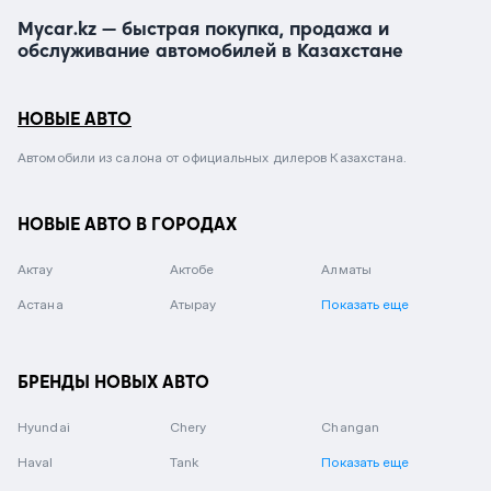
Mycar.kz — быстрая покупка, продажа и
обслуживание автомобилей в Казахстане
НОВЫЕ АВТО
Автомобили из салона от официальных дилеров Казахстана.
НОВЫЕ АВТО В ГОРОДАХ
Актау
Актобе
Алматы
Астана
Атырау
Показать еще
БРЕНДЫ НОВЫХ АВТО
Hyundai
Chery
Changan
Haval
Tank
Показать еще