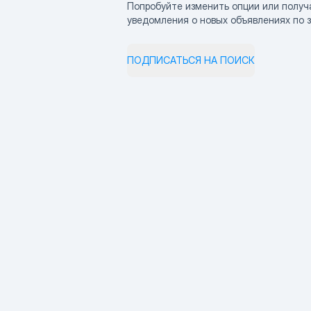
Попробуйте изменить опции или получ
уведомления о новых объявлениях по 
ПОДПИСАТЬСЯ НА ПОИСК