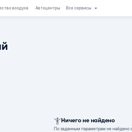
Все сервисы
ество воздуха
Автоцентры
ий
Ничего не найдено
По заданным параметрам не найдено 