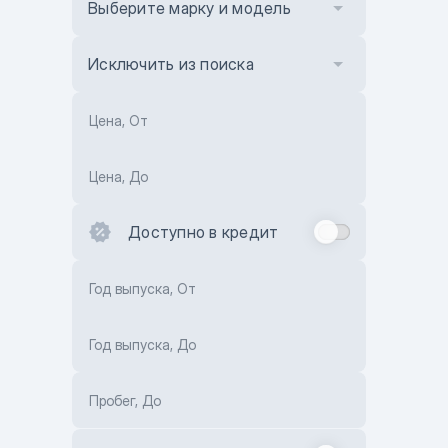
Выберите марку и модель
Исключить из поиска
Цена, От
Цена, До
Доступно в кредит
Год выпуска, От
Год выпуска, До
Пробег, До