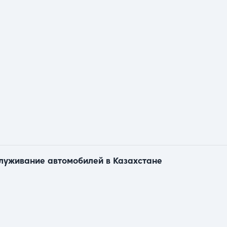
служивание автомобилей в Казахстане