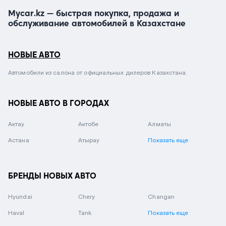
Mycar.kz — быстрая покупка, продажа и
обслуживание автомобилей в Казахстане
НОВЫЕ АВТО
Автомобили из салона от официальных дилеров Казахстана.
НОВЫЕ АВТО В ГОРОДАХ
Актау
Актобе
Алматы
Астана
Атырау
Показать еще
БРЕНДЫ НОВЫХ АВТО
Hyundai
Chery
Changan
Haval
Tank
Показать еще