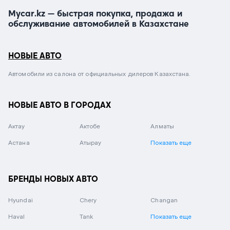
Mycar.kz — быстрая покупка, продажа и
обслуживание автомобилей в Казахстане
НОВЫЕ АВТО
Автомобили из салона от официальных дилеров Казахстана.
НОВЫЕ АВТО В ГОРОДАХ
Актау
Актобе
Алматы
Астана
Атырау
Показать еще
БРЕНДЫ НОВЫХ АВТО
Hyundai
Chery
Changan
Haval
Tank
Показать еще