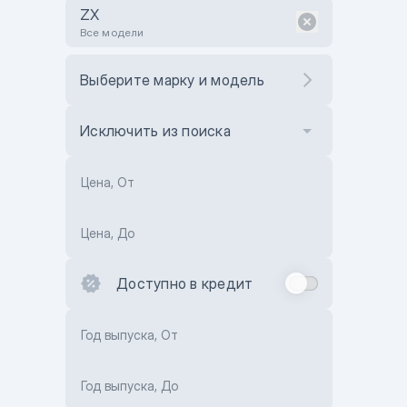
ZX
Все модели
Выберите марку и модель
Исключить из поиска
Цена, От
Цена, До
Доступно в кредит
Год выпуска, От
Год выпуска, До