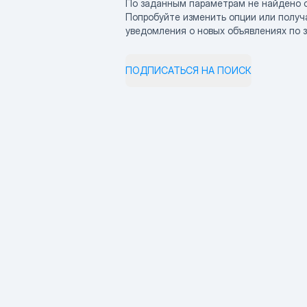
По заданным параметрам не найдено 
Попробуйте изменить опции или получ
уведомления о новых объявлениях по 
ПОДПИСАТЬСЯ НА ПОИСК