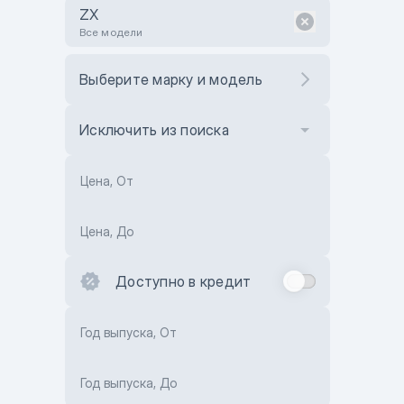
ZX
Все модели
Выберите марку и модель
Исключить из поиска
Цена, От
Цена, До
Доступно в кредит
Год выпуска, От
Год выпуска, До