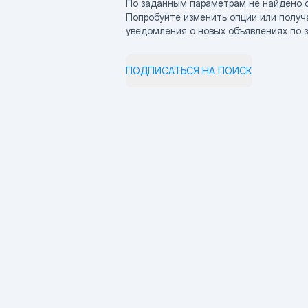
По заданным параметрам не найдено 
Попробуйте изменить опции или получ
уведомления о новых объявлениях по 
ПОДПИСАТЬСЯ НА ПОИСК