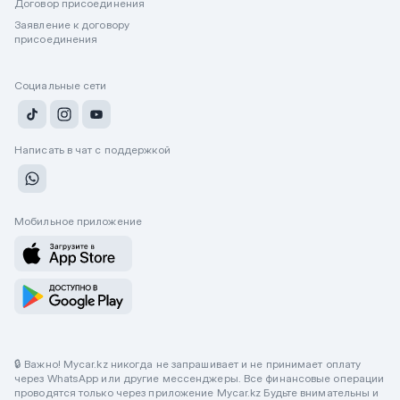
Договор присоединения
Заявление к договору
присоединения
Социальные сети
Написать в чат с поддержкой
Мобильное приложение
🔒 Важно! Mycar.kz никогда не запрашивает и не принимает оплату
через WhatsApp или другие мессенджеры. Все финансовые операции
проводятся только через приложение Mycar.kz Будьте внимательны и