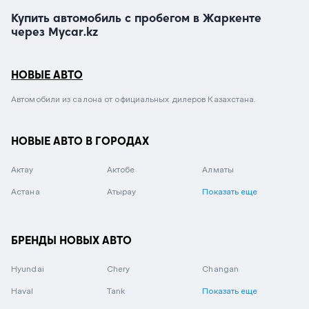
Купить автомобиль с пробегом в Жаркенте
через Mycar.kz
НОВЫЕ АВТО
Автомобили из салона от официальных дилеров Казахстана.
НОВЫЕ АВТО В ГОРОДАХ
Актау
Актобе
Алматы
Астана
Атырау
Показать еще
БРЕНДЫ НОВЫХ АВТО
Hyundai
Chery
Changan
Haval
Tank
Показать еще