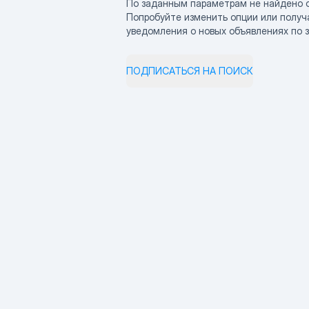
По заданным параметрам не найдено 
Попробуйте изменить опции или получ
уведомления о новых объявлениях по 
ПОДПИСАТЬСЯ НА ПОИСК