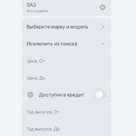
ЗАЗ
Все модели
Выберите марку и модель
Исключить из поиска
Цена, От
Цена, До
Доступно в кредит
Год выпуска, От
Год выпуска, До