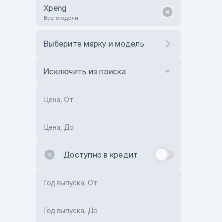
Xpeng
Все модели
Выберите марку и модель
Исключить из поиска
Цена, От
Цена, До
Доступно в кредит
Год выпуска, От
Год выпуска, До