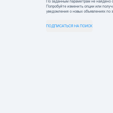
По заданным параметрам не найдено 
Попробуйте изменить опции или получ
уведомления о новых объявлениях по 
ПОДПИСАТЬСЯ НА ПОИСК