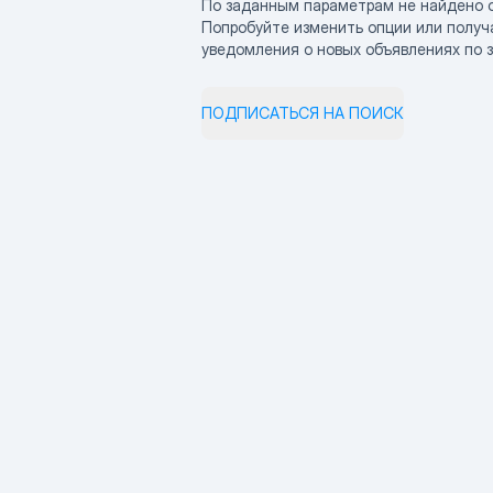
По заданным параметрам не найдено 
Попробуйте изменить опции или получ
уведомления о новых объявлениях по 
ПОДПИСАТЬСЯ НА ПОИСК