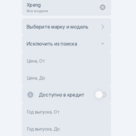
Xpeng
Все модели
Выберите марку и модель
Исключить из поиска
Цена, От
Цена, До
Доступно в кредит
Год выпуска, От
Год выпуска, До