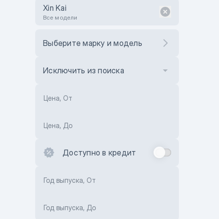
Xin Kai
Все модели
Выберите марку и модель
Исключить из поиска
Цена, От
Цена, До
Доступно в кредит
Год выпуска, От
Год выпуска, До