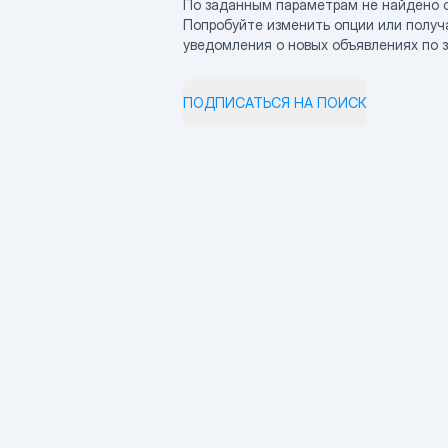
По заданным параметрам не найдено 
Попробуйте изменить опции или получ
уведомления о новых объявлениях по 
ПОДПИСАТЬСЯ НА ПОИСК