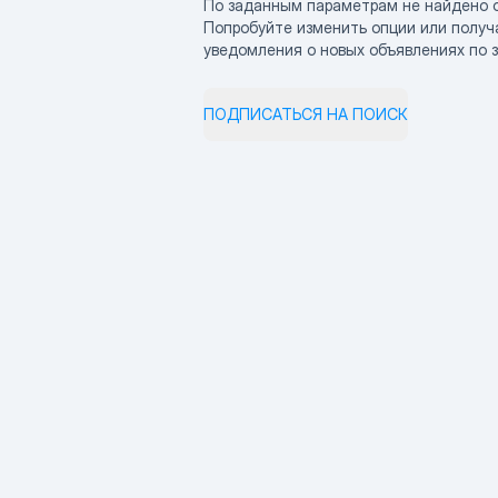
По заданным параметрам не найдено 
Попробуйте изменить опции или получ
уведомления о новых объявлениях по 
ПОДПИСАТЬСЯ НА ПОИСК