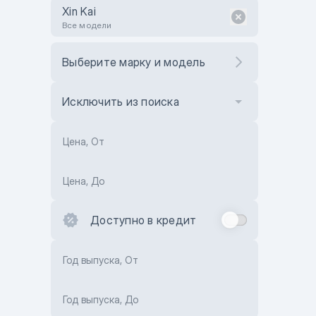
Xin Kai
Все модели
Выберите марку и модель
Исключить из поиска
Цена, От
Цена, До
Доступно в кредит
Год выпуска, От
Год выпуска, До