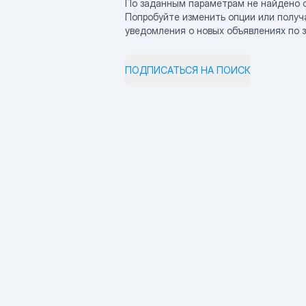
По заданным параметрам не найдено 
Попробуйте изменить опции или получ
уведомления о новых объявлениях по 
ПОДПИСАТЬСЯ НА ПОИСК