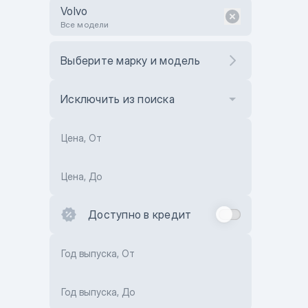
Volvo
Все модели
Выберите марку и модель
Исключить из поиска
Цена, От
Цена, До
Доступно в кредит
Год выпуска, От
Год выпуска, До