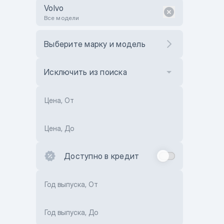
Volvo
Все модели
Выберите марку и модель
Исключить из поиска
Цена, От
Цена, До
Доступно в кредит
Год выпуска, От
Год выпуска, До