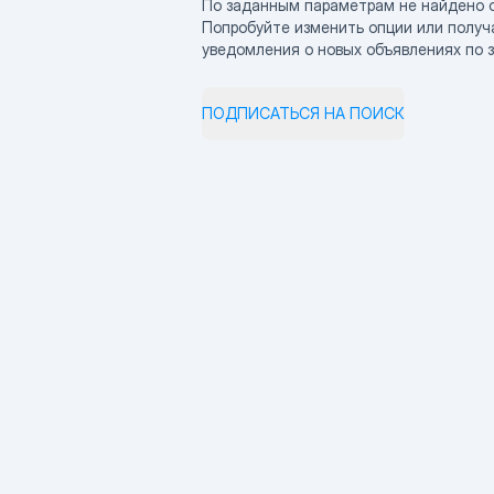
По заданным параметрам не найдено 
Попробуйте изменить опции или получ
уведомления о новых объявлениях по 
ПОДПИСАТЬСЯ НА ПОИСК