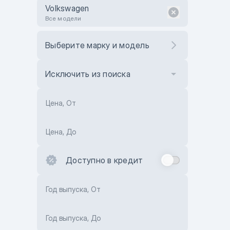
Volkswagen
Все модели
Выберите марку и модель
Исключить из поиска
Цена, От
Цена, До
Доступно в кредит
Год выпуска, От
Год выпуска, До