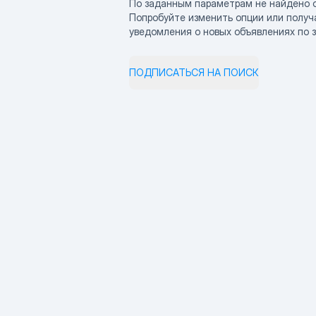
По заданным параметрам не найдено 
Попробуйте изменить опции или получ
уведомления о новых объявлениях по 
ПОДПИСАТЬСЯ НА ПОИСК