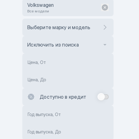
Volkswagen
Все модели
Выберите марку и модель
Исключить из поиска
Цена, От
Цена, До
Доступно в кредит
Год выпуска, От
Год выпуска, До