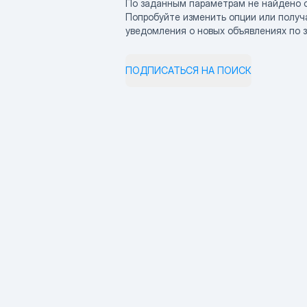
По заданным параметрам не найдено 
Попробуйте изменить опции или получ
уведомления о новых объявлениях по 
ПОДПИСАТЬСЯ НА ПОИСК