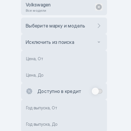
Volkswagen
Все модели
Выберите марку и модель
Исключить из поиска
Цена, От
Цена, До
Доступно в кредит
Год выпуска, От
Год выпуска, До