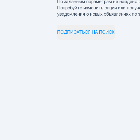
По заданным параметрам не найдено 
Попробуйте изменить опции или получ
уведомления о новых объявлениях по 
ПОДПИСАТЬСЯ НА ПОИСК