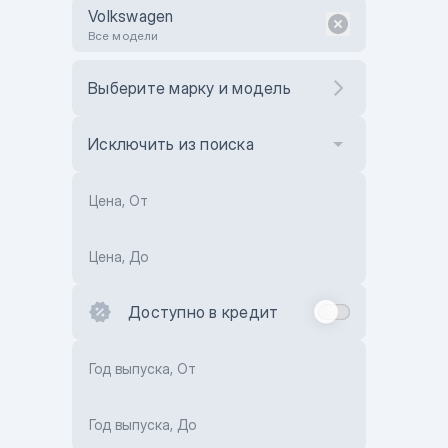
Volkswagen
Все модели
Выберите марку и модель
Исключить из поиска
Цена, От
Цена, До
Доступно в кредит
Год выпуска, От
Год выпуска, До