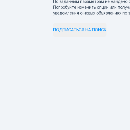
По заданным параметрам не найдено 
Попробуйте изменить опции или получ
уведомления о новых объявлениях по 
ПОДПИСАТЬСЯ НА ПОИСК