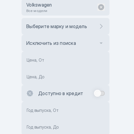
Volkswagen
Все модели
Выберите марку и модель
Исключить из поиска
Цена, От
Цена, До
Доступно в кредит
Год выпуска, От
Год выпуска, До