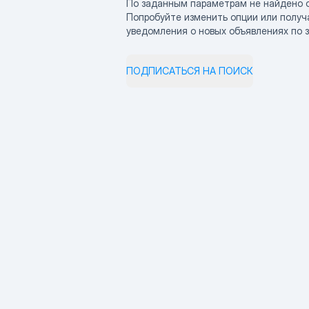
По заданным параметрам не найдено 
Попробуйте изменить опции или получ
уведомления о новых объявлениях по 
ПОДПИСАТЬСЯ НА ПОИСК