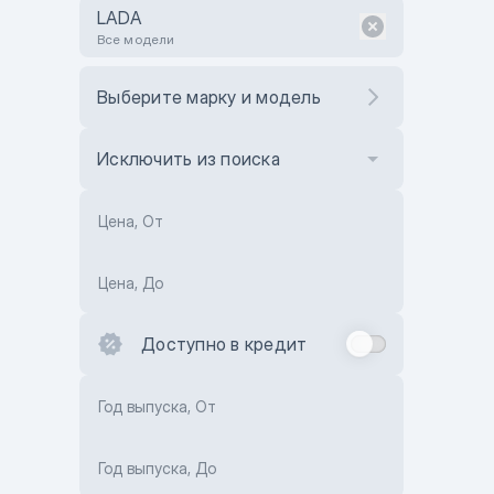
LADA
Все модели
Выберите марку и модель
Исключить из поиска
Цена, От
Цена, До
Доступно в кредит
Год выпуска, От
Год выпуска, До