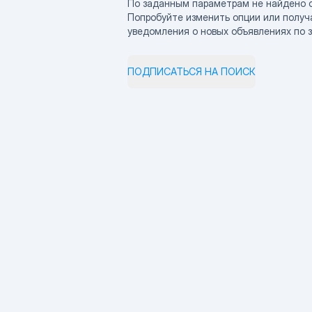
По заданным параметрам не найдено 
Попробуйте изменить опции или получ
уведомления о новых объявлениях по 
ПОДПИСАТЬСЯ НА ПОИСК