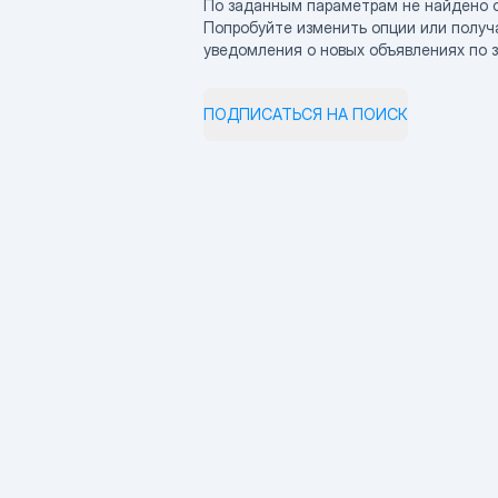
По заданным параметрам не найдено 
Попробуйте изменить опции или получ
уведомления о новых объявлениях по 
ПОДПИСАТЬСЯ НА ПОИСК