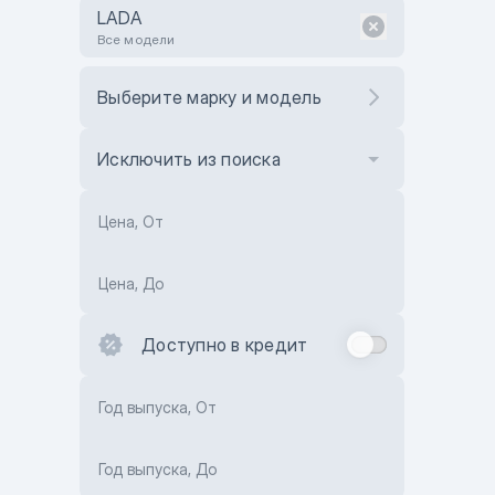
LADA
Все модели
Выберите марку и модель
Исключить из поиска
Цена, От
Цена, До
Доступно в кредит
Год выпуска, От
Год выпуска, До