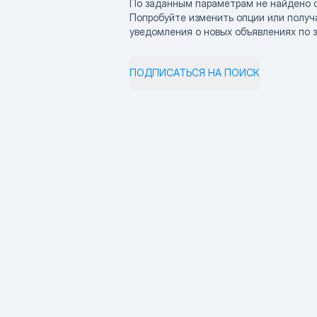
По заданным параметрам не найдено 
Попробуйте изменить опции или получ
уведомления о новых объявлениях по 
ПОДПИСАТЬСЯ НА ПОИСК