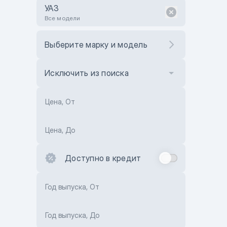
УАЗ
Все модели
Выберите марку и модель
Исключить из поиска
Цена, От
Цена, До
Доступно в кредит
Год выпуска, От
Год выпуска, До