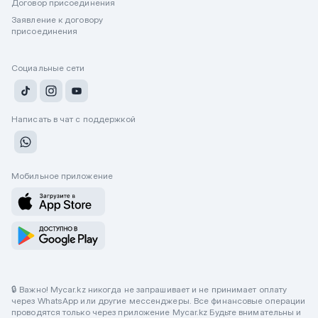
Договор присоединения
Заявление к договору
присоединения
Социальные сети
Написать в чат с поддержкой
Мобильное приложение
🔒 Важно! Mycar.kz никогда не запрашивает и не принимает оплату
через WhatsApp или другие мессенджеры. Все финансовые операции
проводятся только через приложение Mycar.kz Будьте внимательны и